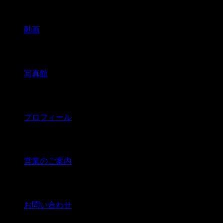
動画
写真館
プロフィール
営業のご案内
お問い合わせ