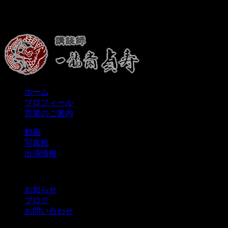
ホーム
プロフィール
営業のご案内
動画
写真館
出演情報
お知らせ
ブログ
お問い合わせ