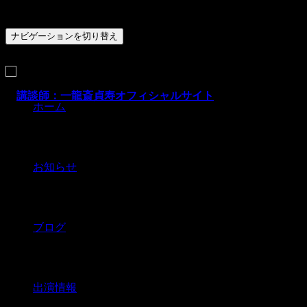
ナビゲーションを切り替え
ホーム
お知らせ
ブログ
出演情報