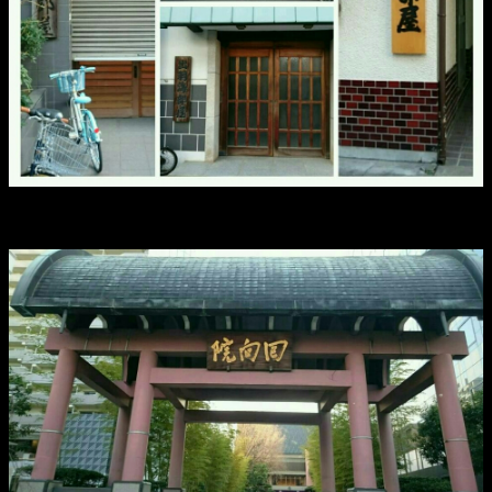
そして、回向院。