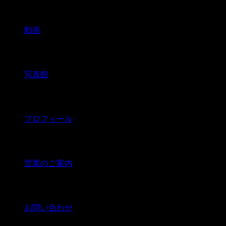
動画
写真館
プロフィール
営業のご案内
お問い合わせ