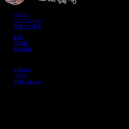
ホーム
プロフィール
営業のご案内
動画
写真館
出演情報
お知らせ
ブログ
お問い合わせ