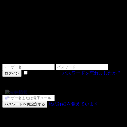
ログインする
情報を記憶する
パスワードを忘れましたか？
ログイン
詳細をお忘れですか？
私の詳細を覚えています
パスワードを再設定する