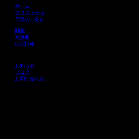
ホーム
プロフィール
営業のご案内
動画
写真館
出演情報
お知らせ
ブログ
お問い合わせ