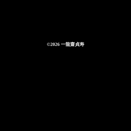
©2026 一龍齋貞寿