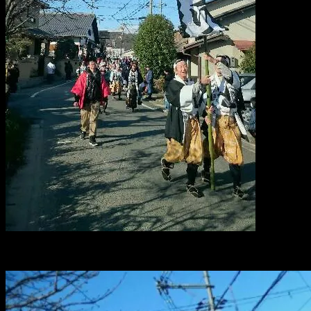
赤穂浪士たちの引き上げを見届けまして、