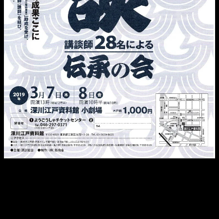
2019年3月7日(木)
13:00～開演
2019年3月8日(金)