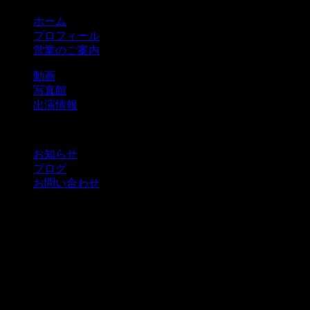
ホーム
プロフィール
営業のご案内
動画
写真館
出演情報
お知らせ
ブログ
お問い合わせ