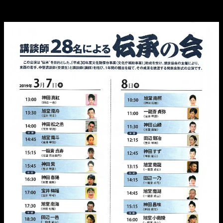
10:30～開演