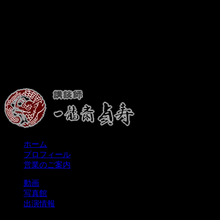
ホーム
プロフィール
営業のご案内
動画
写真館
出演情報