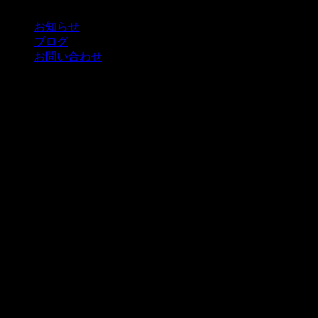
お知らせ
ブログ
お問い合わせ