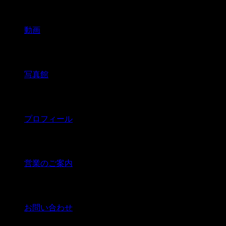
動画
写真館
プロフィール
営業のご案内
お問い合わせ