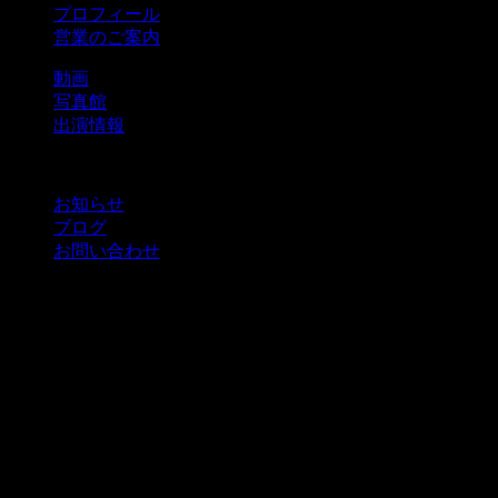
プロフィール
営業のご案内
動画
写真館
出演情報
お知らせ
ブログ
お問い合わせ