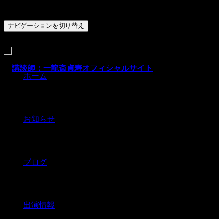
ナビゲーションを切り替え
ホーム
お知らせ
ブログ
出演情報