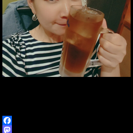
今日は、ちょいと胃の調子が芳しくなく。
烏龍茶ですけど。
本日はご来場ありがとうございました！
Facebook