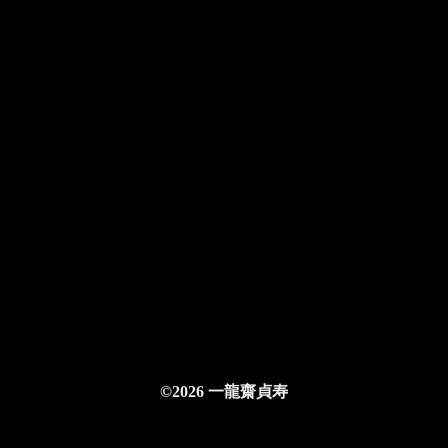
©2026 一龍齋貞寿
ログインする