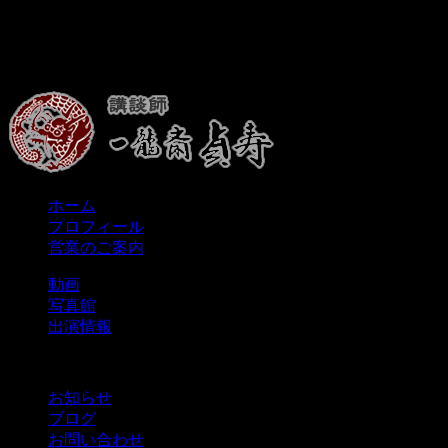
ホーム
プロフィール
営業のご案内
動画
写真館
出演情報
お知らせ
ブログ
お問い合わせ