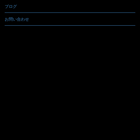
ブログ
お問い合わせ