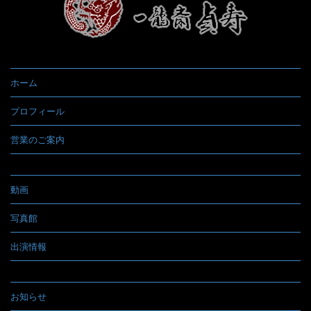
ホーム
プロフィール
営業のご案内
動画
写真館
出演情報
お知らせ