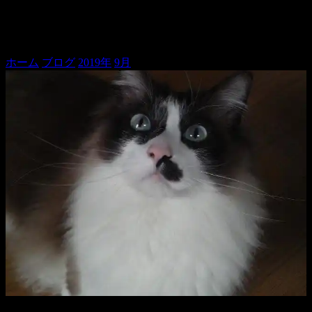
講談で、できること。
ホーム
ブログ
2019年
9月
講談で、できること。