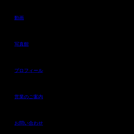
動画
写真館
プロフィール
営業のご案内
お問い合わせ