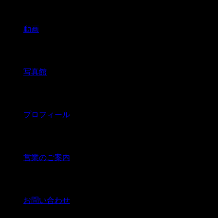
動画
写真館
プロフィール
営業のご案内
お問い合わせ