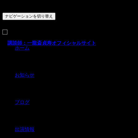
ナビゲーションを切り替え
ホーム
お知らせ
ブログ
出演情報