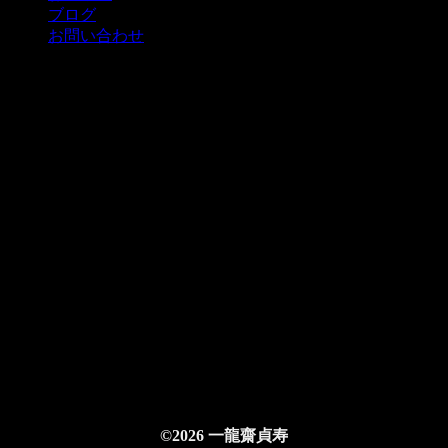
ブログ
お問い合わせ
©2026 一龍齋貞寿