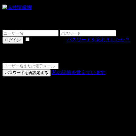
ログインする
情報を記憶する
パスワードを忘れましたか？
ログイン
詳細をお忘れですか？
私の詳細を覚えています
パスワードを再設定する