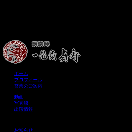
ホーム
プロフィール
営業のご案内
動画
写真館
出演情報
お知らせ