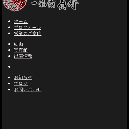
ホーム
プロフィール
営業のご案内
動画
写真館
出演情報
お知らせ
ブログ
お問い合わせ