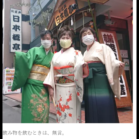
飲み物を飲むときは、無言。