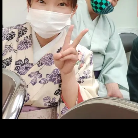
統一感のないメンバーで、