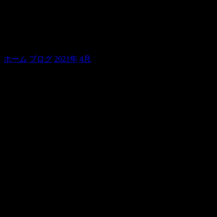
緊急事態宣言による中止・延期のご案
内（速報版）
ホーム
ブログ
2021年
4月
緊急事態宣言による中止・延期の
ご案内（速報版）
おはようございます。
貞寿です。
緊急事態宣言が今日から発令されましたが、
思っていた以上に休業要請の範囲が広く、
今日以降予定されていた会のほとんどが中止、延期になりま
す。