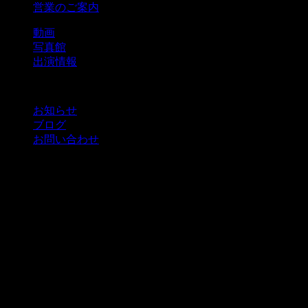
営業のご案内
動画
写真館
出演情報
お知らせ
ブログ
お問い合わせ