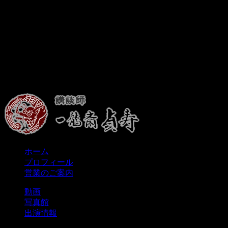
ホーム
プロフィール
営業のご案内
動画
写真館
出演情報