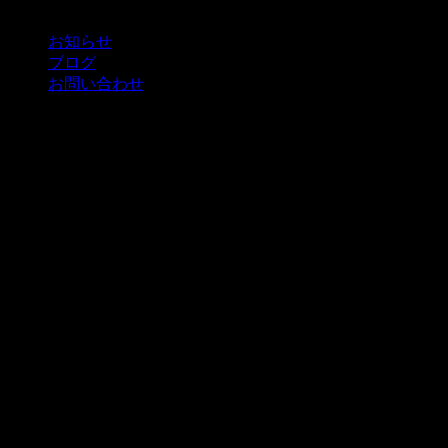
お知らせ
ブログ
お問い合わせ