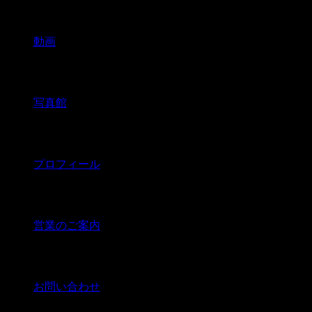
動画
写真館
プロフィール
営業のご案内
お問い合わせ