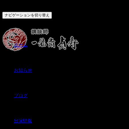
ナビゲーションを切り替え
ホーム
お知らせ
ブログ
出演情報