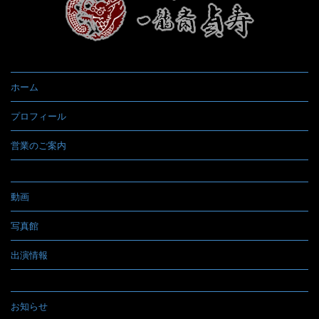
ホーム
プロフィール
営業のご案内
動画
写真館
出演情報
お知らせ