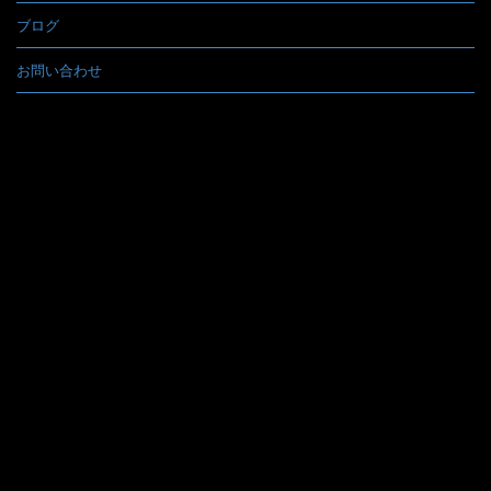
ブログ
お問い合わせ