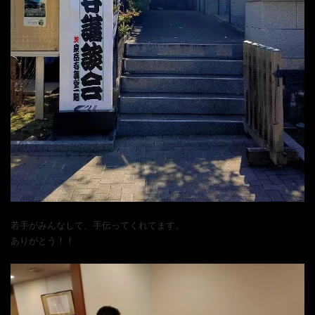
若手がみんなして、手伝ってくれてます。
ありがとう！！