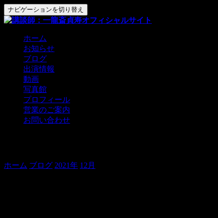
ナビゲーションを切り替え
ホーム
お知らせ
ブログ
出演情報
動画
写真館
プロフィール
営業のご案内
お問い合わせ
第10回シャクフシハナシ！
ホーム
ブログ
2021年
12月
第10回シャクフシハナシ！
今朝は５時５分、目覚ましがなる前に起きました。
やればできる子、貞寿です。
さて。