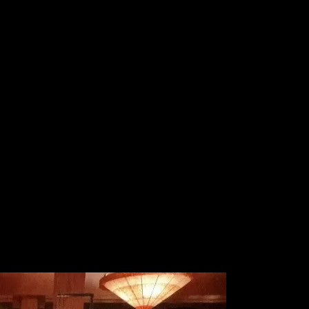
ってますので早めにいらしてくださいね！