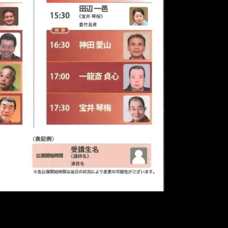
ください！