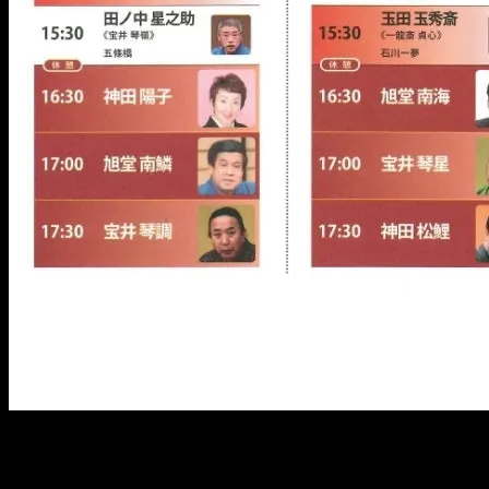
3月9日のチケットは、貞寿も持っておりますので、お声がけ