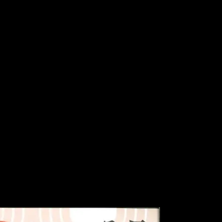
ておりました。