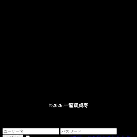
©2026 一龍齋貞寿
ログインする