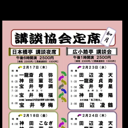
☆２月２３日（水・祝）
広小路亭講談会