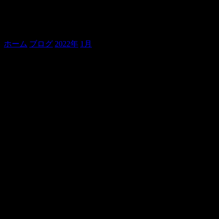
2月の予定
ホーム
ブログ
2022年
1月
2月の予定
なんとか胃の痛みも快方に向かっております。
今日は
【昼】湯豆腐＆ヨーグルト
【夜】鶏とブロッコリーのクリームシチュー
…を食べました。
食事もだんだん戻ってきております。
なんならカレーが恋しい今日この頃。