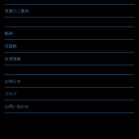
営業のご案内
動画
写真館
出演情報
お知らせ
ブログ
お問い合わせ