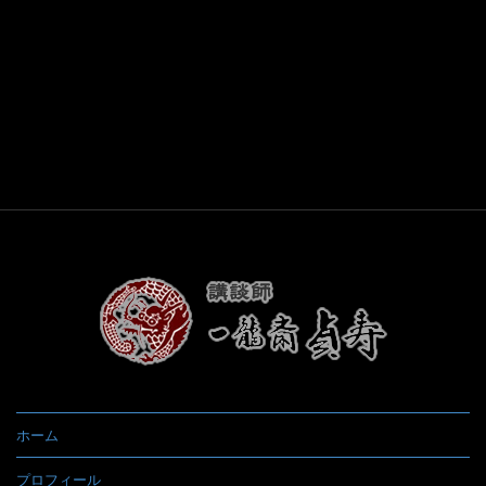
ホーム
プロフィール