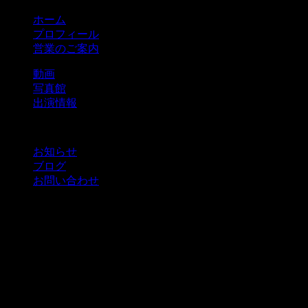
ホーム
プロフィール
営業のご案内
動画
写真館
出演情報
お知らせ
ブログ
お問い合わせ