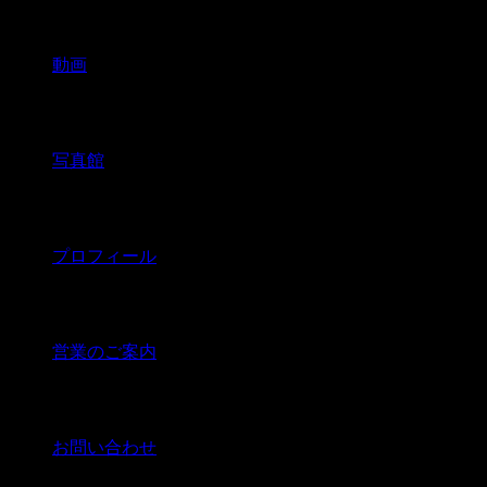
動画
写真館
プロフィール
営業のご案内
お問い合わせ