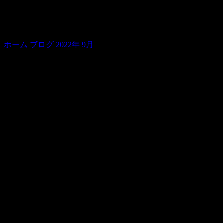
9月のスケジュール
ホーム
ブログ
2022年
9月
9月のスケジュール
気が付けば、もう9月。
今年も2/3が終わってしまって、困惑しています。
おはようございます。
貞寿です。
９月は、ちょこちょこ地方にいる予定です。
そのため
９月６日の講談ゼミナールはお休みします