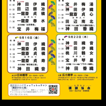
☆９月１６日（金）