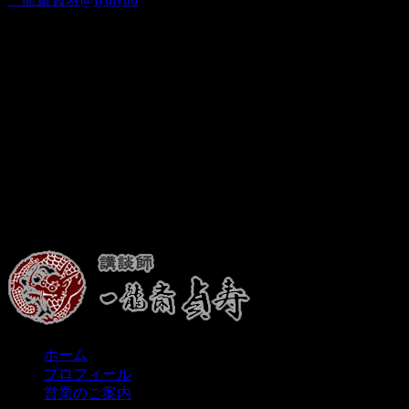
出演情報
ホーム
プロフィール
営業のご案内