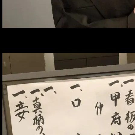
沢山のお客さまにお運びいただきました。
ご来場ありがとうございました！