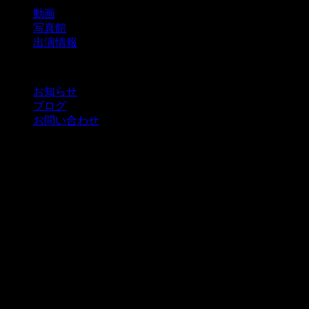
動画
写真館
出演情報
お知らせ
ブログ
お問い合わせ