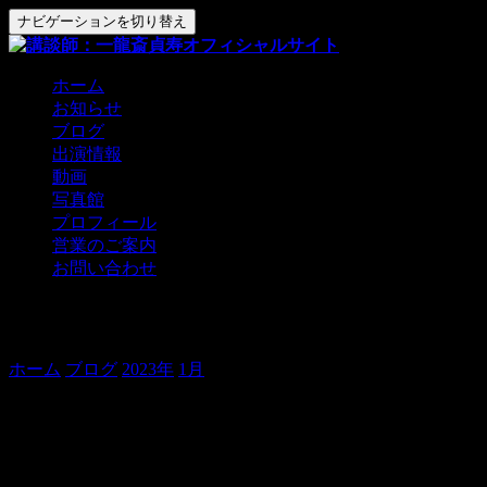
ナビゲーションを切り替え
ホーム
お知らせ
ブログ
出演情報
動画
写真館
プロフィール
営業のご案内
お問い合わせ
明日の講座は「相撲」がテーマ
ホーム
ブログ
2023年
1月
明日の講座は「相撲」がテーマ
明日は、月に一度の富山新聞社プレミアム講座の日。
…ということで、富山に来ております。