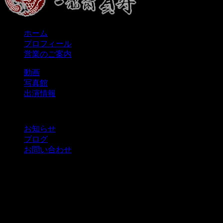
ホーム
プロフィール
営業のご案内
動画
写真館
出演情報
お知らせ
ブログ
お問い合わせ