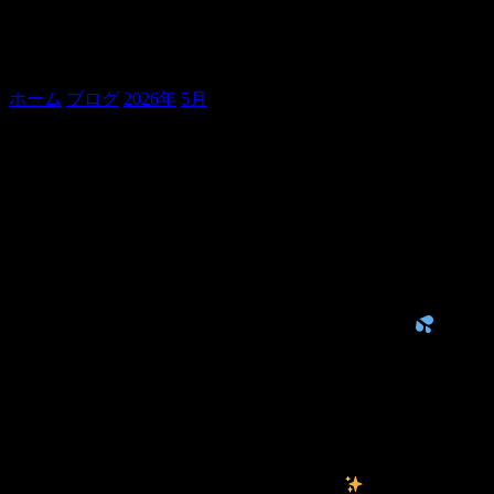
怒涛のマチソワ二回公演！三日目！
ホーム
ブログ
2026年
5月
怒涛のマチソワ二回公演！三日
目！
東京タンバリン＠わのわ
本日三日目
「花に嵐」
「さつさつの声」
一日、二回公演、とりあえず無事終了しましたぁ〜
間違えなかった！
オレ、間違えなかった！
もうそれだけで個人的に両手放しブラボー