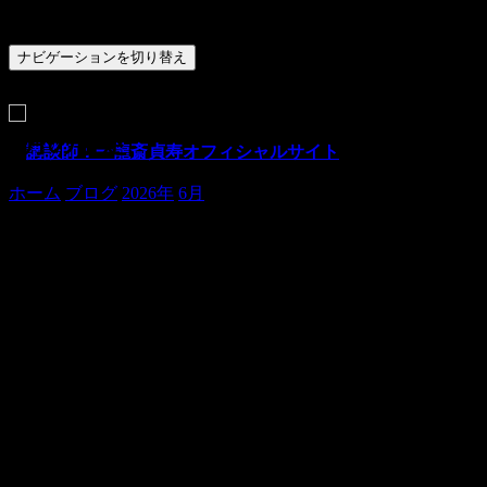
ナビゲーションを切り替え
7月の予定
ホーム
ブログ
2026年
6月
7月の予定
ワールドカップはグループ予選が終わって、いよいよ決勝ラ
日本は、初っ端から、ブラジルですね。
ブラジル…
ブラジルって聞いただけで「ああ、ダメじゃん！」と思って
でも、せっかくなら、日本がブラジルとか、アルゼンチンと
アルゼンチン vs カーボベルデなんて、絶対見たいですよね。