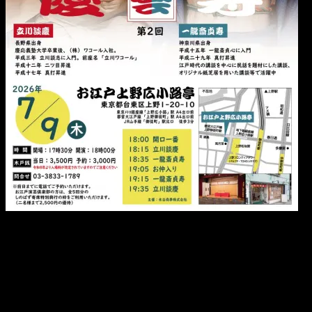
【開演】18：00
【出演】談慶、貞寿、他
【場所】上野広小路・お江戸上野広小路亭
【木戸】予約3000円、当日3500円、他
【問合】03-3833-1789
※大先輩の胸をお借りしての会