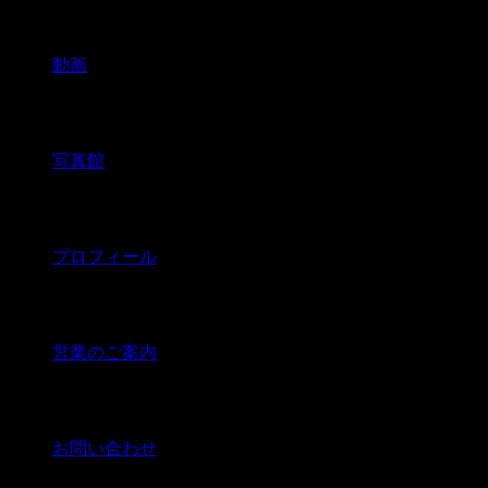
動画
写真館
プロフィール
営業のご案内
お問い合わせ