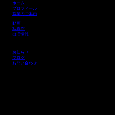
ホーム
プロフィール
営業のご案内
動画
写真館
出演情報
お知らせ
ブログ
お問い合わせ