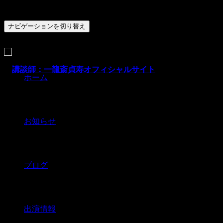
ナビゲーションを切り替え
ホーム
お知らせ
ブログ
出演情報