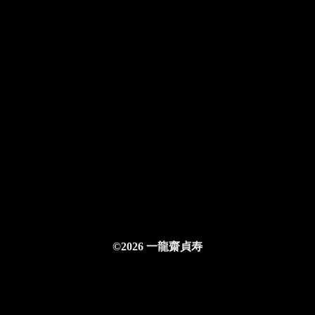
©2026 一龍齋貞寿