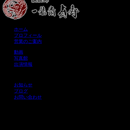
ホーム
プロフィール
営業のご案内
動画
写真館
出演情報
お知らせ
ブログ
お問い合わせ