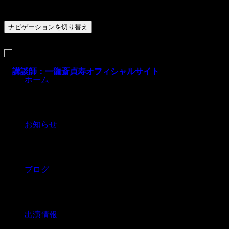
ナビゲーションを切り替え
ホーム
お知らせ
ブログ
出演情報