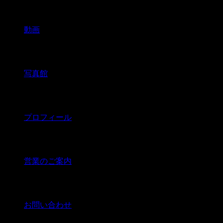
動画
写真館
プロフィール
営業のご案内
お問い合わせ