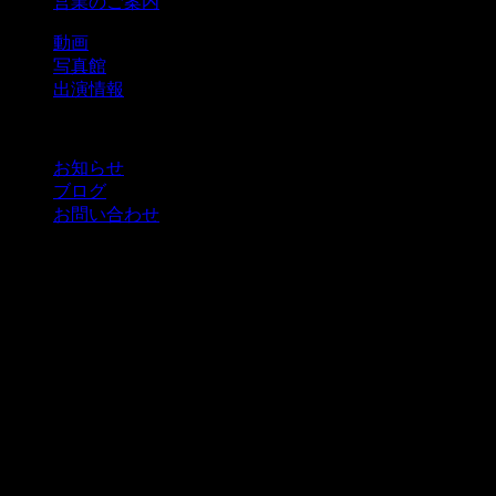
営業のご案内
動画
写真館
出演情報
お知らせ
ブログ
お問い合わせ