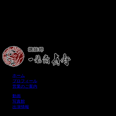
ホーム
プロフィール
営業のご案内
動画
写真館
出演情報