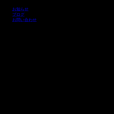
お知らせ
ブログ
お問い合わせ