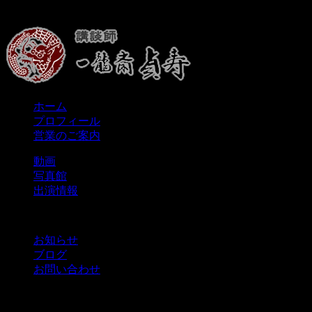
ホーム
プロフィール
営業のご案内
動画
写真館
出演情報
お知らせ
ブログ
お問い合わせ