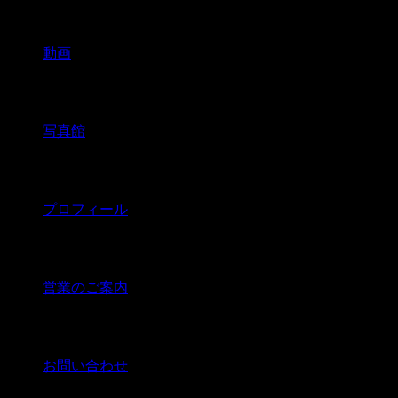
動画
写真館
プロフィール
営業のご案内
お問い合わせ