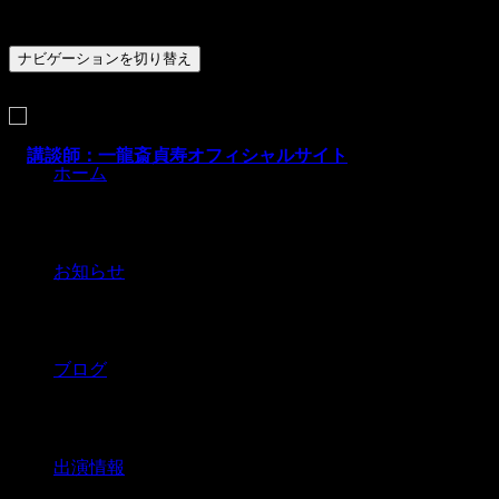
ナビゲーションを切り替え
ホーム
お知らせ
ブログ
出演情報