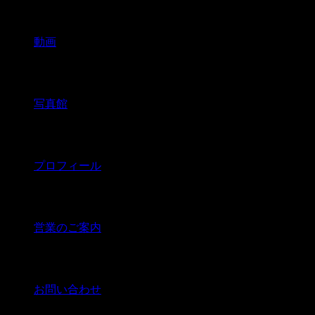
動画
写真館
プロフィール
営業のご案内
お問い合わせ