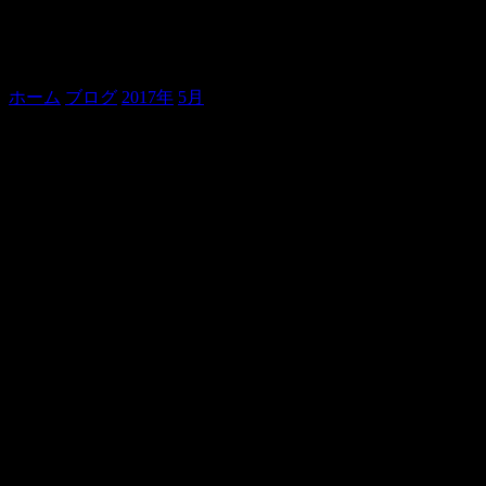
母、蟹を食らう。
ホーム
ブログ
2017年
5月
母、蟹を食らう。
昨日は全国的に母の日。
皆様、いかがお過ごしでしたでしょうか。
今年の母の日は
「思いっきり蟹食べたーい！」
という母のリクエストによりまして、
ホテルバイキングに行ってきました。
向かった先は東京ドームホテル。
43階にある夜景が綺麗なレストランは何度か行ったことがあ
りますが、バイキングは初めて。
いま、こちらのバイキングでは、北海道フェアをやっていま
す。
北海道といえば、蟹！
つーことで、母と二人でやってまいりました。
さてさて。
母は、席に案内されるなり、