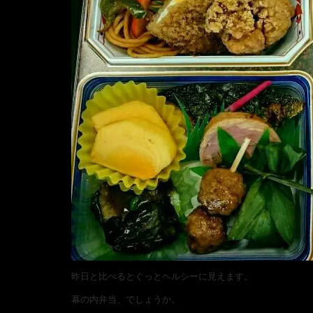
昨日と比べるとぐっとヘルシーに見えます。
幕の内弁当、でしょうか。