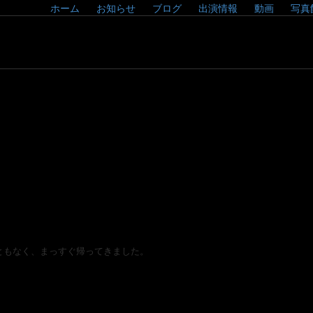
ホーム
お知らせ
ブログ
出演情報
動画
写真
ともなく、まっすぐ帰ってきました。