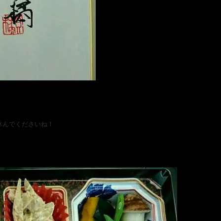
休んでくださいね！