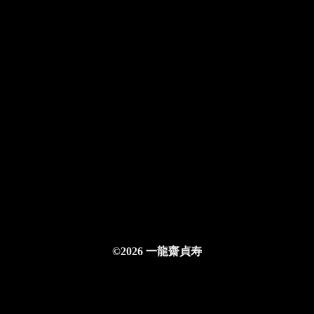
©2026 一龍齋貞寿