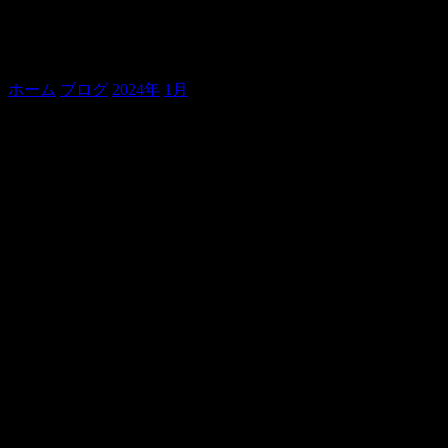
初詣で平和と安全を祈る。
ホーム
ブログ
2024年
1月
初詣で平和と安全を祈る。
まず。
令和6年能登半島地震で被災された皆様に心よりお見舞い申
し上げます。
輪島や珠洲は、一昨年、学校公演で伺った場所でもあり、
高岡は定期公演を行っていた場所であり、
素人弟子が二人住んでいる場所でもあります。
かつて家族が住んでいた町も、被災しているようです。