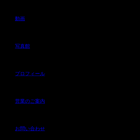
動画
写真館
プロフィール
営業のご案内
お問い合わせ