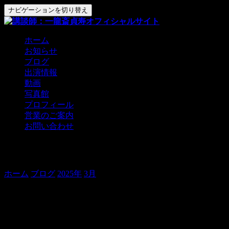
ナビゲーションを切り替え
ホーム
お知らせ
ブログ
出演情報
動画
写真館
プロフィール
営業のご案内
お問い合わせ
貞寿の夢がひとつ叶いましたの巻
ホーム
ブログ
2025年
3月
貞寿の夢がひとつ叶いましたの巻
昨日は、記念すべき
第1回茜・貞寿二人会！