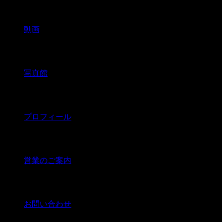
動画
写真館
プロフィール
営業のご案内
お問い合わせ