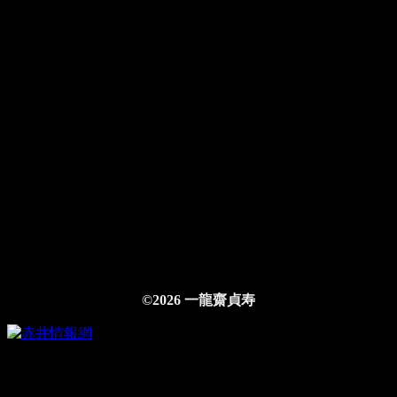
©2026 一龍齋貞寿
ログインする