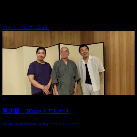
2024年7月の記事
ホーム
ブログ
2024年
7月
+
乳房榎、2Days！でした！
,
2024年7月29日
2024年7月29日
ブログ（アメブロ）
日本時間で深夜に行われるオリンピックに振り回されており