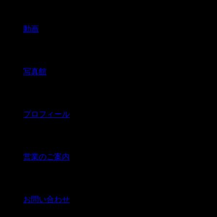
動画
写真館
プロフィール
営業のご案内
お問い合わせ