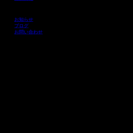
お知らせ
ブログ
お問い合わせ