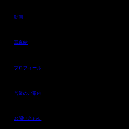
動画
写真館
プロフィール
営業のご案内
お問い合わせ