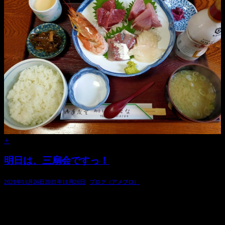
+
明日は、三扇会ですっ！
,
2021年11月26日
2021年11月26日
ブログ（アメブロ）
おはようございます。貞寿です。 今日は、静岡県におりま
す。 静岡にいるならば。海鮮を食べねばっ！ お昼は、地元
の方ばかりの町中の定食屋さんだったのですが、やっぱり魚